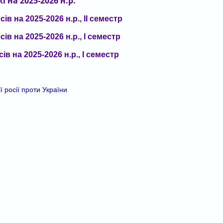
 на 2025-2026 н.р.
в на 2025-2026 н.р., ІІ семестр
ів на 2025-2026 н.р., І семестр
в на 2025-2026 н.р., І семестр
ї росії проти України