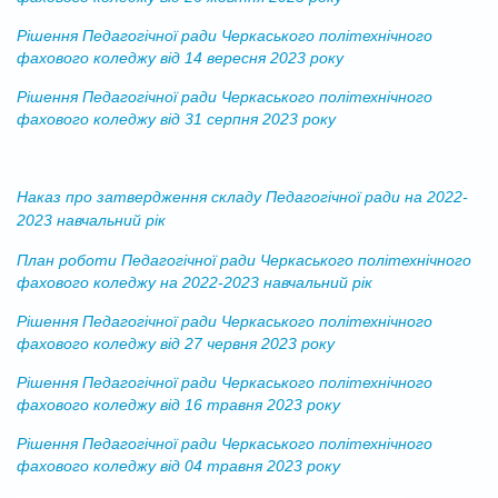
Рішення Педагогічної ради Черкаського політехнічного
фахового коледжу від 14 вересня 2023 року
Рішення Педагогічної ради Черкаського політехнічного
фахового коледжу від 31 серпня 2023 року
Наказ про затвердження складу Педагогічної ради на 2022-
2023 навчальний рік
План роботи Педагогічної ради Черкаського політехнічного
фахового коледжу на 2022-2023 навчальний рік
Рішення Педагогічної ради Черкаського політехнічного
фахового коледжу від 27 червня 2023 року
Рішення Педагогічної ради Черкаського політехнічного
фахового коледжу від 16 травня 2023 року
Рішення Педагогічної ради Черкаського політехнічного
фахового коледжу від 04 травня 2023 року