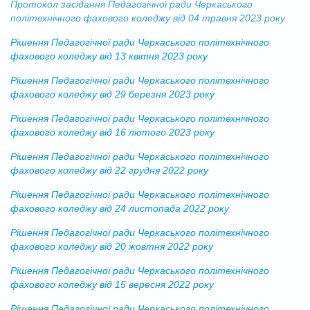
Протокол засідання Педагогічної ради Черкаського
політехнічного фахового коледжу від 04 травня 2023 року
Рішення Педагогічної ради Черкаського політехнічного
фахового коледжу від 13 квітня 2023 року
Рішення Педагогічної ради Черкаського політехнічного
фахового коледжу від 29 березня 2023 року
Рішення Педагогічної ради Черкаського політехнічного
фахового коледжу від 16 лютого 2023 року
Рішення Педагогічної ради Черкаського політехнічного
фахового коледжу від 22 грудня 2022 року
Рішення Педагогічної ради Черкаського політехнічного
фахового коледжу від 24 листопада 2022 року
Рішення Педагогічної ради Черкаського політехнічного
фахового коледжу від 20 жовтня 2022 року
Рішення Педагогічної ради Черкаського політехнічного
фахового коледжу від 15 вересня 2022 року
Рішення Педагогічної ради Черкаського політехнічного