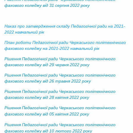
фахового коледжу від 31 серпня 2022 року
Наказ про затвердження складу Педагогічної ради на 2021-
2022 навчальний рік
План роботи Педагогічної ради Черкаського політехнічного
фахового коледжу на 2021-2022 навчальний рік
Рішення Педагогічної ради Черкаського політехнічного
фахового коледжу від 29 червня 2022 року
Рішення Педагогічної ради Черкаського політехнічного
фахового коледжу від 26 травня 2022 року
Рішення Педагогічної ради Черкаського політехнічного
фахового коледжу від 28 квітня 2022 року
Рішення Педагогічної ради Черкаського політехнічного
фахового коледжу від 05 квітня 2022 року
Рішення Педагогічної ради Черкаського політехнічного
фахового коледжу від 10 лютого 2022 року