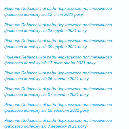
Рішення Педагогічної ради Черкаського політехнічного
фахового коледжу від 12 січня 2022 року
Рішення Педагогічної ради Черкаського політехнічного
фахового коледжу від 23 грудня 2021 року
Рішення Педагогічної ради Черкаського політехнічного
фахового коледжу від 09 грудня 2021 року
Рішення Педагогічної ради Черкаського політехнічного
фахового коледжу від 17 листопада 2021 року
Рішення Педагогічної ради Черкаського політехнічного
фахового коледжу від 26 жовтня 2021 року
Рішення Педагогічної ради Черкаського політехнічного
фахового коледжу від 07 жовтня 2021 року
Рішення Педагогічної ради Черкаського політехнічного
фахового коледжу від 15 вересня 2021 року
Рішення Педагогічної ради Черкаського політехнічного
фахового коледжу від 7 вересня 2021 року