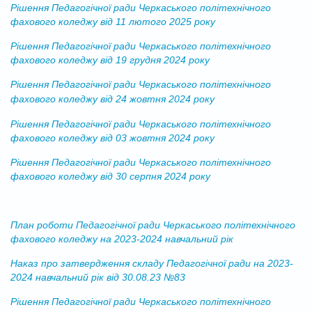
Рішення Педагогічної ради Черкаського політехнічного
фахового коледжу від 11 лютого 2025 року
Рішення Педагогічної ради Черкаського політехнічного
фахового коледжу від 19 грудня 2024 року
Рішення Педагогічної ради Черкаського політехнічного
фахового коледжу від 24 жовтня 2024 року
Рішення Педагогічної ради Черкаського політехнічного
фахового коледжу від 03 жовтня 2024 року
Рішення Педагогічної ради Черкаського політехнічного
фахового коледжу від 30 серпня 2024 року
План роботи Педагогічної ради Черкаського політехнічного
фахового коледжу на 2023-2024 навчальний рік
Наказ про затвердження складу Педагогічної ради на 2023-
2024 навчальний рік від 30.08.23 №83
Рішення Педагогічної ради Черкаського політехнічного