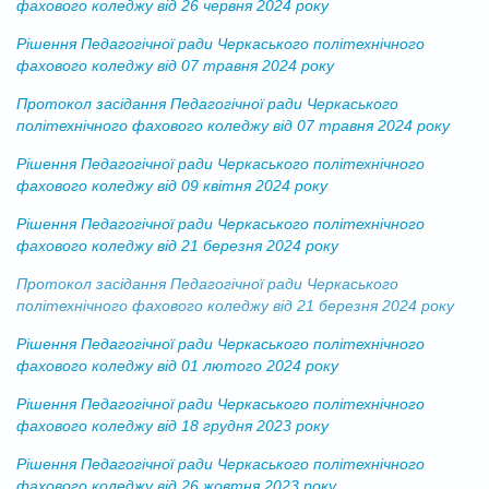
фахового коледжу від 26 червня 2024 року
Рішення Педагогічної ради Черкаського політехнічного
фахового коледжу від 07 травня 2024 року
Протокол засідання Педагогічної ради Черкаського
політехнічного фахового коледжу від 07 травня 2024 року
Рішення Педагогічної ради Черкаського політехнічного
фахового коледжу від 09 квітня 2024 року
Рішення Педагогічної ради Черкаського політехнічного
фахового коледжу від 21 березня 2024 року
Протокол засідання Педагогічної ради Черкаського
політехнічного фахового коледжу від 21 березня 2024 року
Рішення Педагогічної ради Черкаського політехнічного
фахового коледжу від 01 лютого 2024 року
Рішення Педагогічної ради Черкаського політехнічного
фахового коледжу від 18 грудня 2023 року
Рішення Педагогічної ради Черкаського політехнічного
фахового коледжу від 26 жовтня 2023 року