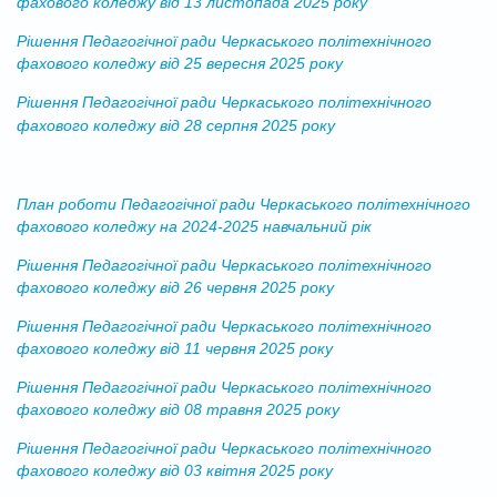
фахового коледжу від 13 листопада 2025 року
Рішення Педагогічної ради Черкаського політехнічного
фахового коледжу від 25 вересня 2025 року
Рішення Педагогічної ради Черкаського політехнічного
фахового коледжу від 28 серпня 2025 року
План роботи Педагогічної ради Черкаського політехнічного
фахового коледжу на 2024-2025 навчальний рік
Рішення Педагогічної ради Черкаського політехнічного
фахового коледжу від 26 червня 2025 року
Рішення Педагогічної ради Черкаського політехнічного
фахового коледжу від 11 червня 2025 року
Рішення Педагогічної ради Черкаського політехнічного
фахового коледжу від 08 травня 2025 року
Рішення Педагогічної ради Черкаського політехнічного
фахового коледжу від 03 квітня 2025 року