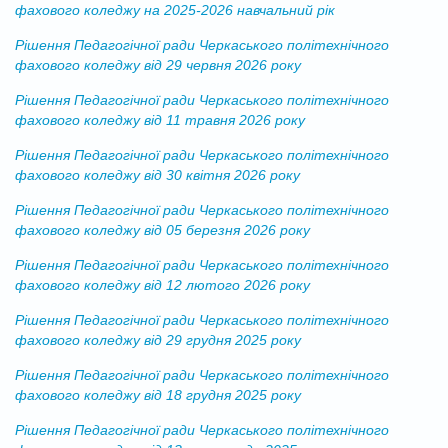
фахового коледжу на 2025-2026 навчальний рік
Рішення Педагогічної ради Черкаського політехнічного
фахового коледжу від 29 червня 2026 року
Рішення Педагогічної ради Черкаського політехнічного
фахового коледжу від 11 травня 2026 року
Рішення Педагогічної ради Черкаського політехнічного
фахового коледжу від 30 квітня 2026 року
Рішення Педагогічної ради Черкаського політехнічного
фахового коледжу від 05 березня 2026 року
Рішення Педагогічної ради Черкаського політехнічного
фахового коледжу від 12 лютого 2026 року
Рішення Педагогічної ради Черкаського політехнічного
фахового коледжу від 29 грудня 2025 року
Рішення Педагогічної ради Черкаського політехнічного
фахового коледжу від 18 грудня 2025 року
Рішення Педагогічної ради Черкаського політехнічного