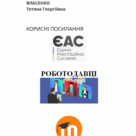
ВЛАСЕНКО
Тетяна Георгіївна
КОРИСНІ ПОСИЛАННЯ