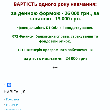
ВАРТІСТЬ одного року навчання:
за денною формою - 26 000 грн., за
заочною - 13 000 грн.
*(спеціальність D1 Облік і оподаткування,
072 Фінанси, банківська справа, страхування та
фондовий ринок,
121 Інженерія програмного забезпечення
вартість навчання - 24 000 грн
)
♦♦♦
Facebook
НАВІГАЦІЯ
Головна
Новини
Вступнику